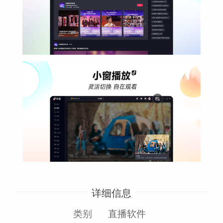
详细信息
类别
直播软件