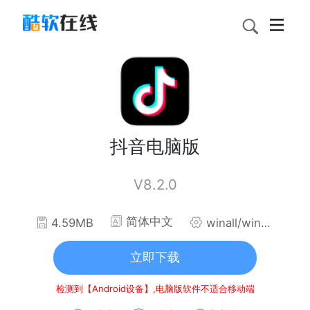
抖音电脑版
V8.2.0
简体中文
4.59MB
winall/win7/win10/win11
立即下载
检测到【Android设备】,电脑版软件不适合移动端