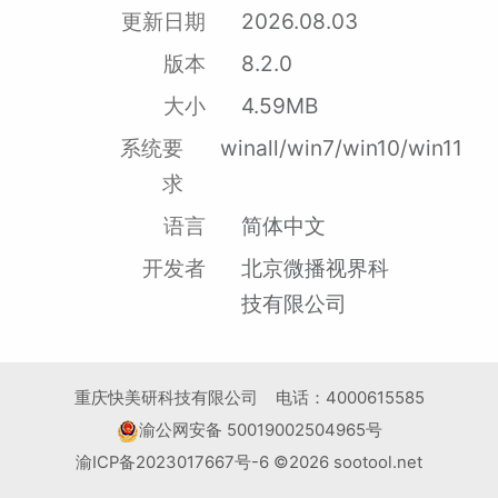
更新日期
2026.08.03
版本
8.2.0
大小
4.59MB
系统要
winall/win7/win10/win11
求
语言
简体中文
开发者
北京微播视界科
技有限公司
重庆快美研科技有限公司 电话：4000615585
渝公网安备 50019002504965号
渝ICP备2023017667号-6 ©2026 sootool.net